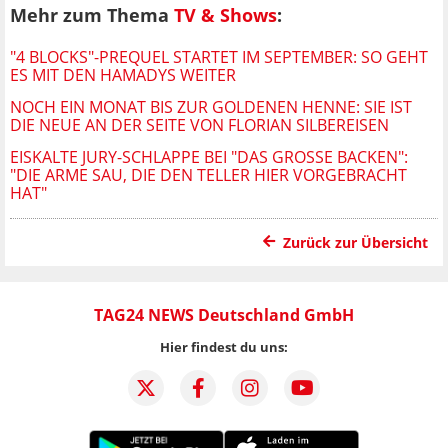
Mehr zum Thema
TV & Shows
:
"4 BLOCKS"-PREQUEL STARTET IM SEPTEMBER: SO GEHT
ES MIT DEN HAMADYS WEITER
NOCH EIN MONAT BIS ZUR GOLDENEN HENNE: SIE IST
DIE NEUE AN DER SEITE VON FLORIAN SILBEREISEN
EISKALTE JURY-SCHLAPPE BEI "DAS GROSSE BACKEN": "
DIE ARME SAU, DIE DEN TELLER HIER VORGEBRACHT H
AT"
Zurück zur Übersicht
TAG24 NEWS Deutschland GmbH
Hier findest du uns: