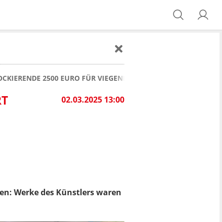
HOCKIERENDE 2500 EURO FÜR VIEGENER-GEMÄLDE
RT
02.03.2025 13:00
hen: Werke des Künstlers waren