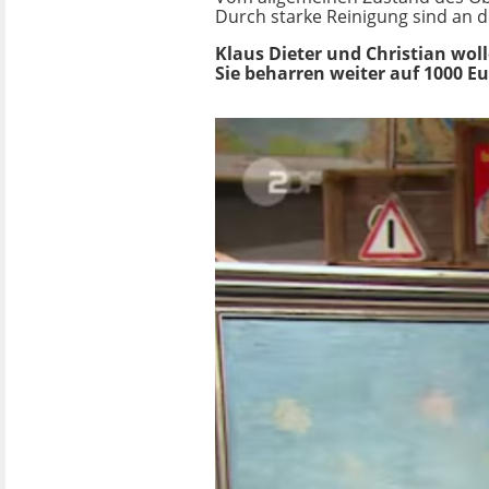
Durch starke Reinigung sind an 
Klaus Dieter und Christian wol
Sie beharren weiter auf 1000 Eu