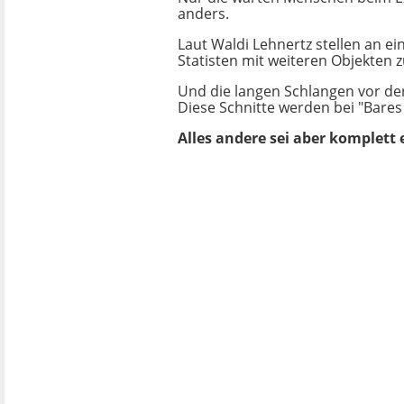
anders.
Laut Waldi Lehnertz stellen an e
Statisten mit weiteren Objekten z
Und die langen Schlangen vor der
Diese Schnitte werden bei "Bares
Alles andere sei aber komplett 