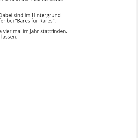
 Dabei sind im Hintergrund
er bei "Bares für Rares".
vier mal im Jahr stattfinden.
 lassen.