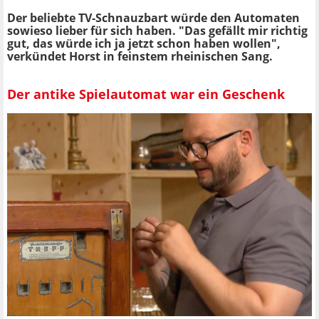
Der beliebte TV-Schnauzbart würde den Automaten
sowieso lieber für sich haben. "Das gefällt mir richtig
gut, das würde ich ja jetzt schon haben wollen",
verkündet Horst in feinstem rheinischen Sang.
Der antike Spielautomat war ein Geschenk