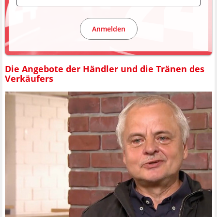
Anmelden
Die Angebote der Händler und die Tränen des
Verkäufers