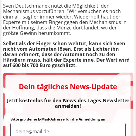
Sven Deutschmanek nutzt die Möglichkeit, den
Mechanismus vorzuführen. "Wir versuchen es noch
einmal", sagt er immer wieder. Wiederholt haut der
Experte mit seinem Finger gegen den Mechanismus in
der Hoffnung, dass die Münze dort landet, wo der
größte Gewinn herumkommt.
Selbst als der Finger schon wehtut, kann sich Sven
nicht vom Automaten lösen.
Erst als Lichter ihn
daran erinnert, dass der Automat noch zu den
Händlern muss, hält der Experte inne. Der Wert wird
auf 600 bis 700 Euro geschätzt.
Dein tägliches News-Update
Jetzt kostenlos für den News-des-Tages-Newsletter
anmelden!
Bitte gib deine E-Mail-Adresse für die Anmeldung an