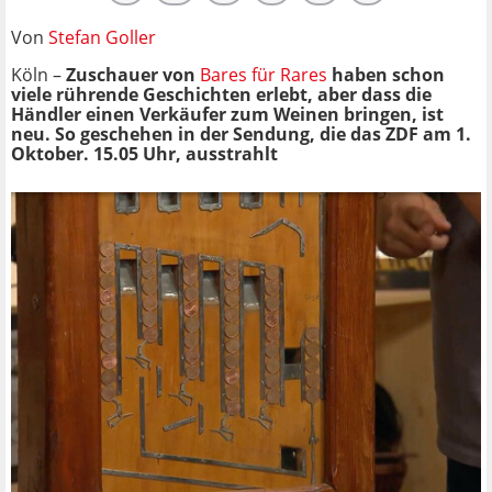
Von
Stefan Goller
Köln –
Zuschauer von
Bares für Rares
haben schon
viele rührende Geschichten erlebt, aber dass die
Händler einen Verkäufer zum Weinen bringen, ist
neu. So geschehen in der Sendung, die das ZDF am 1.
Oktober. 15.05 Uhr, ausstrahlt