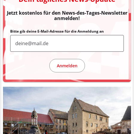
Jetzt kostenlos für den News-des-Tages-Newsletter
anmelden!
Bitte gib deine E-Mail-Adresse für die Anmeldung an
Anmelden