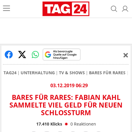
TAG24
UNTERHALTUNG
TV & SHOWS
BARES FÜR RARES
03.12.2019 06:29
BARES FÜR RARES: FABIAN KAHL
SAMMELTE VIEL GELD FÜR NEUEN
SCHLOSSTURM
17.410
Klicks
0
Reaktionen