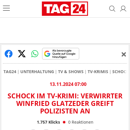
TAG24
UNTERHALTUNG
TV & SHOWS
TV-KRIMIS
SCHOCK 
13.11.2024 07:00
SCHOCK IM TV-KRIMI: VERWIRRTER
WINFRIED GLATZEDER GREIFT
POLIZISTEN AN
1.757
Klicks
0
Reaktionen