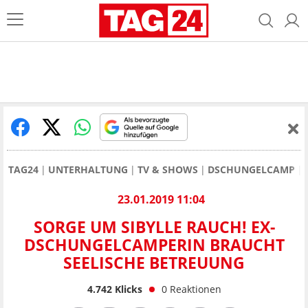
TAG24
UNTERHALTUNG
TV & SHOWS
DSCHUNGELCAMP
23.01.2019 11:04
SORGE UM SIBYLLE RAUCH! EX-
DSCHUNGELCAMPERIN BRAUCHT
SEELISCHE BETREUUNG
4.742
Klicks
0
Reaktionen