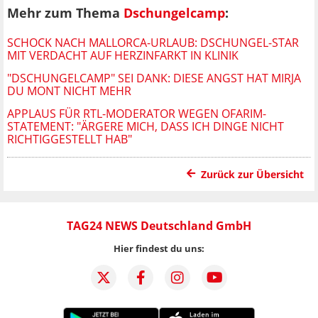
Mehr zum Thema
Dschungelcamp
:
SCHOCK NACH MALLORCA-URLAUB: DSCHUNGEL-STAR
MIT VERDACHT AUF HERZINFARKT IN KLINIK
"DSCHUNGELCAMP" SEI DANK: DIESE ANGST HAT MIRJA
DU MONT NICHT MEHR
APPLAUS FÜR RTL-MODERATOR WEGEN OFARIM-
STATEMENT: "ÄRGERE MICH, DASS ICH DINGE NICHT
RICHTIGGESTELLT HAB"
Zurück zur Übersicht
TAG24 NEWS Deutschland GmbH
Hier findest du uns: