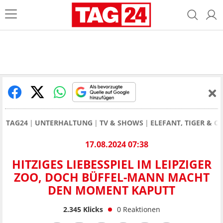
TAG24
UNTERHALTUNG
TV & SHOWS
ELEFANT, TIGER & CO
17.08.2024 07:38
HITZIGES LIEBESSPIEL IM LEIPZIGER
ZOO, DOCH BÜFFEL-MANN MACHT
DEN MOMENT KAPUTT
2.345
Klicks
0
Reaktionen