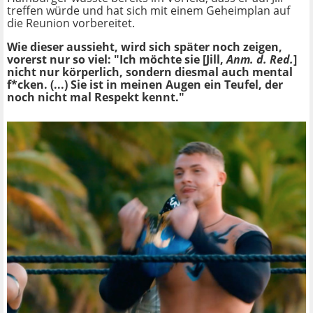
treffen würde und hat sich mit einem Geheimplan auf
die Reunion vorbereitet.
Wie dieser aussieht, wird sich später noch zeigen,
vorerst nur so viel: "Ich möchte sie [Jill,
Anm. d. Red.
]
nicht nur körperlich, sondern diesmal auch mental
f*cken. (...) Sie ist in meinen Augen ein Teufel, der
noch nicht mal Respekt kennt."