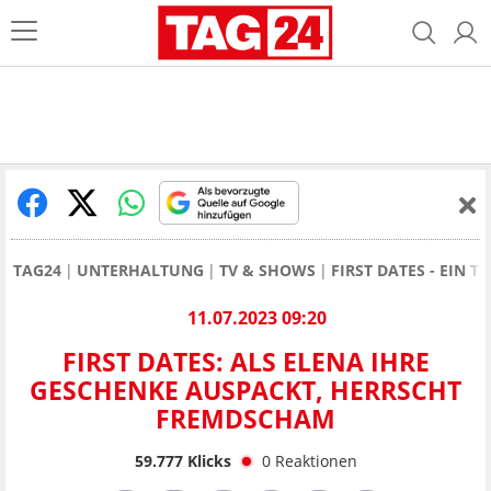
TAG24
UNTERHALTUNG
TV & SHOWS
FIRST DATES - EIN T
11.07.2023 09:20
FIRST DATES: ALS ELENA IHRE
GESCHENKE AUSPACKT, HERRSCHT
FREMDSCHAM
59.777
Klicks
0
Reaktionen