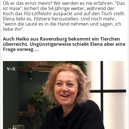
Ob er das ernst meint? Wir werden es nie erfahren. "Das
ist Hase", kichert die 54-Jährige weiter, während der
Koch das Filz-Löffelohr auspackt und auf den Tisch stellt.
Elena liebt es, Filztiere herzustellen. Und noch mehr,
"wenn die Leute es in die Hand nehmen und sagen, ich
liebe ihn".
Auch Heiko aus Ravensburg bekommt ein Tierchen
überreicht. Ungünstigerweise schiebt Elena aber eine
Frage vorweg ...