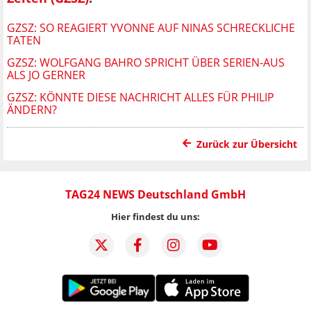
GZSZ: SO REAGIERT YVONNE AUF NINAS SCHRECKLICHE
TATEN
GZSZ: WOLFGANG BAHRO SPRICHT ÜBER SERIEN-AUS
ALS JO GERNER
GZSZ: KÖNNTE DIESE NACHRICHT ALLES FÜR PHILIP
ÄNDERN?
Zurück zur Übersicht
TAG24 NEWS Deutschland GmbH
Hier findest du uns: