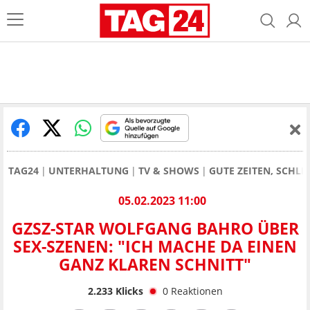
TAG24
UNTERHALTUNG
TV & SHOWS
GUTE ZEITEN, SCHLE
05.02.2023 11:00
GZSZ-STAR WOLFGANG BAHRO ÜBER
SEX-SZENEN: "ICH MACHE DA EINEN
GANZ KLAREN SCHNITT"
2.233
Klicks
0
Reaktionen