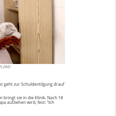
TLZWEI
t geht zur Schuldentilgung drauf
 bringt sie in die Klinik. Nach 18
 aufziehen wird, fest: "Ich