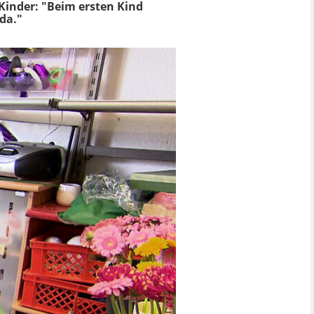
 Kinder: "Beim ersten Kind
da."