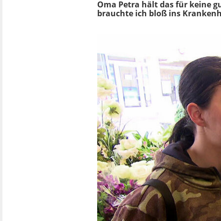
Oma Petra hält das für keine gu
brauchte ich bloß ins Krankenh