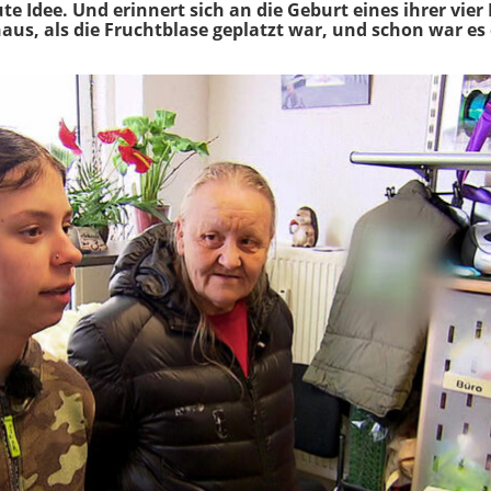
te Idee. Und erinnert sich an die Geburt eines ihrer vier
aus, als die Fruchtblase geplatzt war, und schon war es 