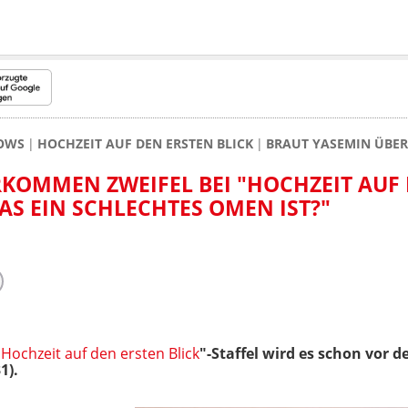
HOWS
HOCHZEIT AUF DEN ERSTEN BLICK
BRAUT YASEMIN ÜBERK
KOMMEN ZWEIFEL BEI "HOCHZEIT AUF
DAS EIN SCHLECHTES OMEN IST?"
"
Hochzeit auf den ersten Blick
"-Staffel wird es schon vor 
1).