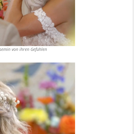
asemin von ihren Gefühlen