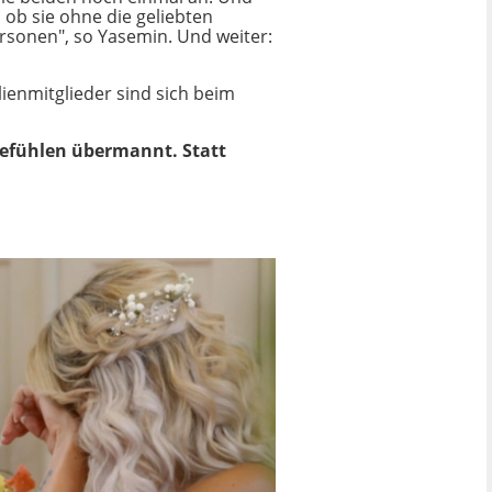
, ob sie ohne die geliebten
rsonen", so Yasemin. Und weiter:
ienmitglieder sind sich beim
 Gefühlen übermannt. Statt