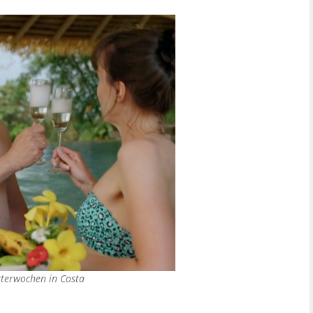
tterwochen in Costa