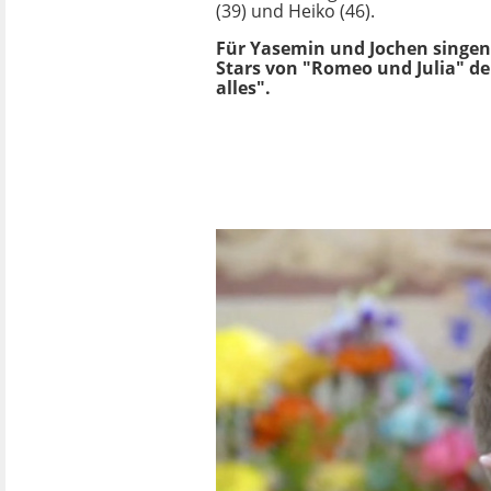
(39) und Heiko (46).
Für Yasemin und Jochen singen
Stars von "Romeo und Julia" de
alles".