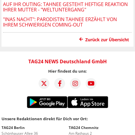
AUF IHR OUTING: TAHNEE GESTEHT HEFTIGE REAKTION
IHRER MUTTER - "WELTUNTERGANG"
"INAS NACHT": PARODISTIN TAHNEE ERZÄHLT VON
IHREM SCHWIERIGEN COMING-OUT
Zurück zur Übersicht
TAG24 NEWS Deutschland GmbH
Hier findest du uns:
Unsere Redaktionen direkt für Dich vor Ort:
TAG24 Berlin
TAG24 Chemnitz
Schönhauser Allee 36
Am Rathaus 2