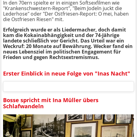
In den 70ern spielte er in einigen Softsexfilmen wie
"Krankenschwestern-Report", "Beim Jodeln juckt die
Lederhose" oder "Der Ostfriesen-Report: O mei, haben
die Ostfriesen Riesen" mit.
Erfolgreich wurde er als Liedermacher, doch damit
kam die Kokainabhängigkeit und der 74-Jährige
landete schließlich vor Gericht. Das Urteil war ein
Weckruf: 20 Monate auf Bewährung. Wecker fand ein
neues Lebensziel im politischen Engagement für
Frieden und gegen Rechtsextremismus.
Erster Einblick in neue Folge von "Inas Nacht"
Bosse spricht mit Ina Müller übers
Schlafwandeln