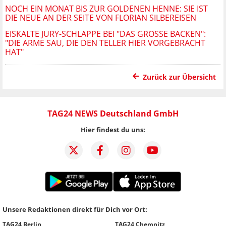
NOCH EIN MONAT BIS ZUR GOLDENEN HENNE: SIE IST
DIE NEUE AN DER SEITE VON FLORIAN SILBEREISEN
EISKALTE JURY-SCHLAPPE BEI "DAS GROSSE BACKEN": "
DIE ARME SAU, DIE DEN TELLER HIER VORGEBRACHT H
AT"
Zurück zur Übersicht
TAG24 NEWS Deutschland GmbH
Hier findest du uns:
Unsere Redaktionen direkt für Dich vor Ort:
TAG24 Berlin
TAG24 Chemnitz