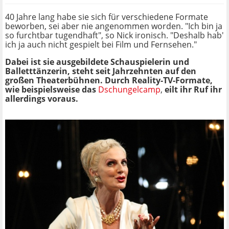
40 Jahre lang habe sie sich für verschiedene Formate
beworben, sei aber nie angenommen worden. "Ich bin ja
so furchtbar tugendhaft", so Nick ironisch. "Deshalb hab'
ich ja auch nicht gespielt bei Film und Fernsehen."
Dabei ist sie ausgebildete Schauspielerin und
Balletttänzerin, steht seit Jahrzehnten auf den
großen Theaterbühnen. Durch Reality-TV-Formate,
wie beispielsweise das
Dschungelcamp
,
eilt ihr Ruf ihr
allerdings voraus.