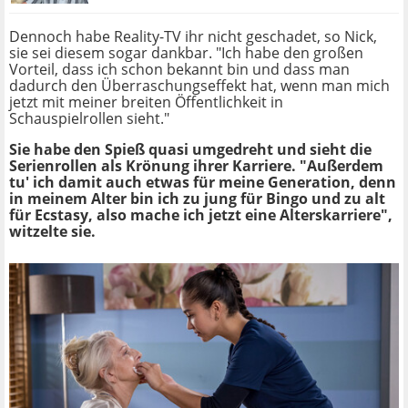
Dennoch habe Reality-TV ihr nicht geschadet, so Nick,
sie sei diesem sogar dankbar. "Ich habe den großen
Vorteil, dass ich schon bekannt bin und dass man
dadurch den Überraschungseffekt hat, wenn man mich
jetzt mit meiner breiten Öffentlichkeit in
Schauspielrollen sieht."
Sie habe den Spieß quasi umgedreht und sieht die
Serienrollen als Krönung ihrer Karriere. "Außerdem
tu' ich damit auch etwas für meine Generation, denn
in meinem Alter bin ich zu jung für Bingo und zu alt
für Ecstasy, also mache ich jetzt eine Alterskarriere",
witzelte sie.