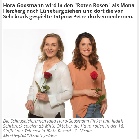
Hora-Goosmann wird in den "Roten Rosen" als Mona
Herzberg nach Lüneburg ziehen und dort die von
Sehrbrock gespielte Tatjana Petrenko kennenlernen.
Die Schauspielerinnen Jana Hora-Goosmann (links) und Judith
Sehrbrock spielen ab Mitte Oktober die Hauptrollen in der 18.
Staffel der Telenovela "Rote Rosen". ©
Nicole
Manthey/ARD/Montage/dpa