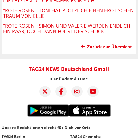
DIE LETZTEN FOLGEN HABEN ES IN SICH
"ROTE ROSEN": TONI HAT PLÖTZLICH EINEN EROTISCHEN
TRAUM VON ELLIE
"ROTE ROSEN": SIMON UND VALERIE WERDEN ENDLICH
EIN PAAR, DOCH DANN FOLGT DER SCHOCK
Zurück zur Übersicht
TAG24 NEWS Deutschland GmbH
Hier findest du uns:
Unsere Redaktionen direkt für Dich vor Ort:
TAG24 Berlin
TAG24 Chemnitz