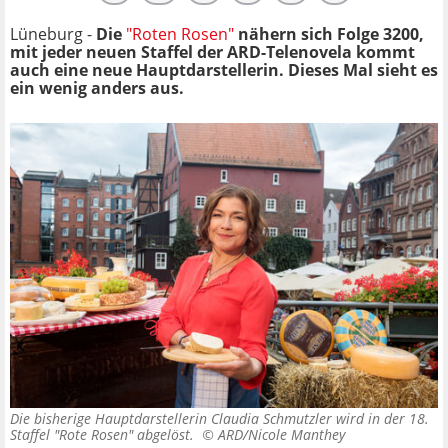
Lüneburg -
Die
"Roten Rosen"
nähern sich Folge 3200,
mit jeder neuen Staffel der ARD-Telenovela kommt
auch eine neue Hauptdarstellerin. Dieses Mal sieht es
ein wenig anders aus.
Die bisherige Hauptdarstellerin Claudia Schmutzler wird in der 18.
Staffel "Rote Rosen" abgelöst. ©
ARD/Nicole Manthey