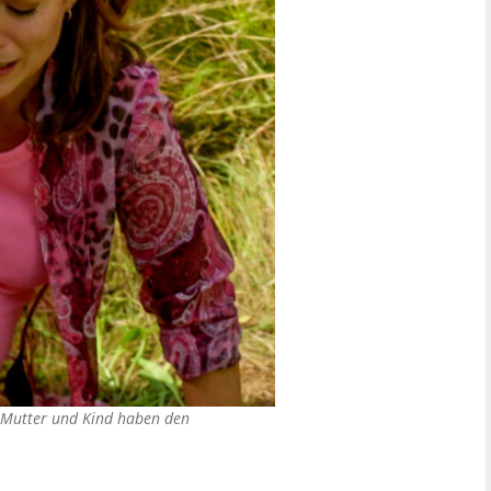
g: Mutter und Kind haben den