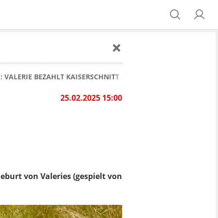
: VALERIE BEZAHLT KAISERSCHNITT MIT KREDIT
25.02.2025 15:00
Geburt von Valeries (gespielt von