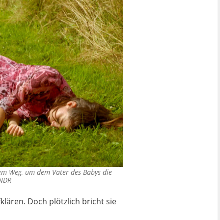
dem Weg, um dem Vater des Babys die
NDR
klären. Doch plötzlich bricht sie