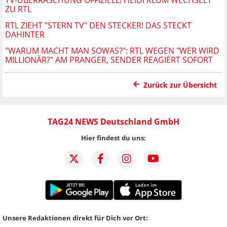
ZU RTL
RTL ZIEHT "STERN TV" DEN STECKER! DAS STECKT
DAHINTER
"WARUM MACHT MAN SOWAS?": RTL WEGEN "WER WIRD
MILLIONÄR?" AM PRANGER, SENDER REAGIERT SOFORT
Zurück zur Übersicht
TAG24 NEWS Deutschland GmbH
Hier findest du uns:
Unsere Redaktionen direkt für Dich vor Ort: