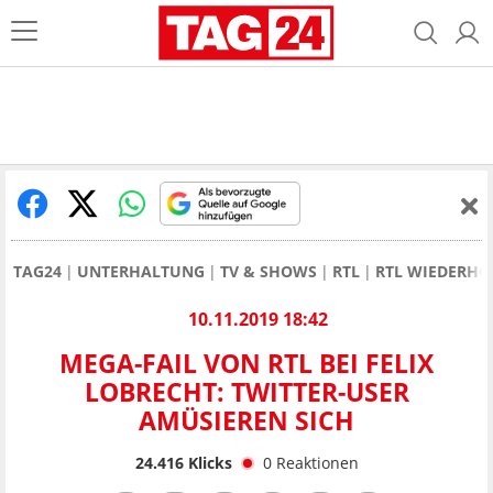
TAG24
UNTERHALTUNG
TV & SHOWS
RTL
RTL WIEDERHO
10.11.2019 18:42
MEGA-FAIL VON RTL BEI FELIX
LOBRECHT: TWITTER-USER
AMÜSIEREN SICH
24.416
Klicks
0
Reaktionen