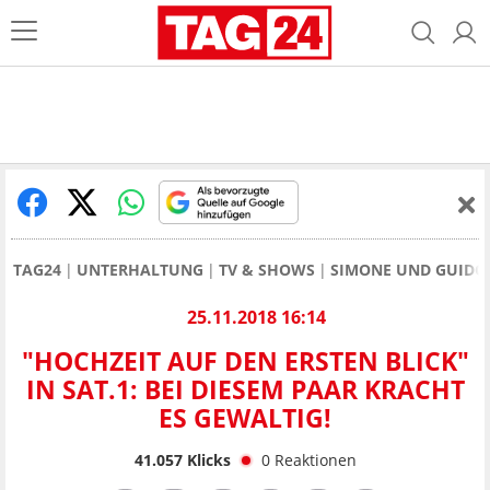
TAG24
UNTERHALTUNG
TV & SHOWS
SIMONE UND GUIDO 
25.11.2018 16:14
"HOCHZEIT AUF DEN ERSTEN BLICK"
IN SAT.1: BEI DIESEM PAAR KRACHT
ES GEWALTIG!
41.057
Klicks
0
Reaktionen