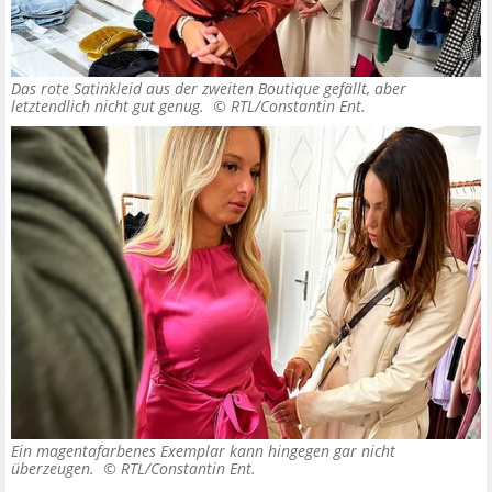
Das rote Satinkleid aus der zweiten Boutique gefällt, aber
letztendlich nicht gut genug. ©
RTL/Constantin Ent.
Ein magentafarbenes Exemplar kann hingegen gar nicht
überzeugen. ©
RTL/Constantin Ent.