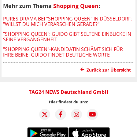
Mehr zum Thema
Shopping Queen
:
PURES DRAMA BEI "SHOPPING QUEEN" IN DÜSSELDORF:
"WILLST DU MICH VERARSCHEN GERADE?"
"SHOPPING QUEEN": GUIDO GIBT SELTENE EINBLICKE IN
SEINE VERGANGENHEIT
"SHOPPING QUEEN"-KANDIDATIN SCHÄMT SICH FÜR
IHRE BEINE: GUIDO FINDET DEUTLICHE WORTE
Zurück zur Übersicht
TAG24 NEWS Deutschland GmbH
Hier findest du uns: