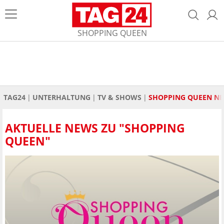
SHOPPING QUEEN
TAG24
UNTERHALTUNG
TV & SHOWS
SHOPPING QUEEN N
AKTUELLE NEWS ZU "SHOPPING
QUEEN"