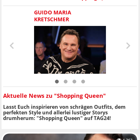
GUIDO MARIA
KRETSCHMER
Aktuelle News zu "Shopping Queen"
Lasst Euch inspirieren von schrägen Outfits, dem
perfekten Style und allerlei lustiger Storys
drumherum: "Shopping Queen" auf TAG24!