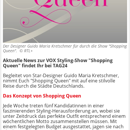
Der Designer Guido Maria Kretschmer für durch die Show "Shopping
Queen". ©
RTL+
Aktuelle News zur VOX Styling-Show "Shopping
Queen" findet Ihr bei TAG24
Begleitet von Star-Designer Guido Maria Kretschmer,
nimmt Euch "Shopping Queen" mit auf eine stilvolle
Reise durch die Städte Deutschlands.
Das Konzept von Shopping Queen
Jede Woche treten fünf Kandidatinnen in einer
faszinierenden Styling-Herausforderung an, wobei sie
unter Zeitdruck das perfekte Outfit entsprechend einem
wöchentlichen Motto zusammenstellen müssen. Mit
einem festgelegten Budget ausgestattet, jagen sie nach