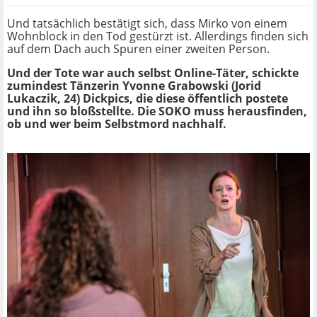
Und tatsächlich bestätigt sich, dass Mirko von einem
Wohnblock in den Tod gestürzt ist. Allerdings finden sich
auf dem Dach auch Spuren einer zweiten Person.
Und der Tote war auch selbst Online-Täter, schickte
zumindest Tänzerin Yvonne Grabowski (Jorid
Lukaczik, 24) Dickpics, die diese öffentlich postete
und ihn so bloßstellte. Die SOKO muss herausfinden,
ob und wer beim Selbstmord nachhalf.