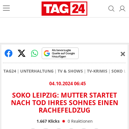
TAG24
UNTERHALTUNG
TV & SHOWS
TV-KRIMIS
SOKO LE
04.10.2024 06:45
SOKO LEIPZIG: MUTTER STARTET
NACH TOD IHRES SOHNES EINEN
RACHEFELDZUG
1.667
Klicks
0
Reaktionen