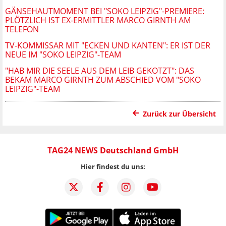
GÄNSEHAUTMOMENT BEI "SOKO LEIPZIG"-PREMIERE:
PLÖTZLICH IST EX-ERMITTLER MARCO GIRNTH AM
TELEFON
TV-KOMMISSAR MIT "ECKEN UND KANTEN": ER IST DER
NEUE IM "SOKO LEIPZIG"-TEAM
"HAB MIR DIE SEELE AUS DEM LEIB GEKOTZT": DAS
BEKAM MARCO GIRNTH ZUM ABSCHIED VOM "SOKO
LEIPZIG"-TEAM
Zurück zur Übersicht
TAG24 NEWS Deutschland GmbH
Hier findest du uns: