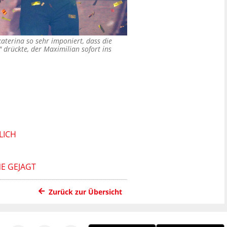
terina so sehr imponiert, dass die
 drückte, der Maximilian sofort ins
LICH
E GEJAGT
Zurück zur Übersicht