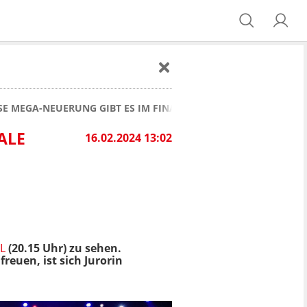
SE MEGA-NEUERUNG GIBT ES IM FINALE
ALE
16.02.2024 13:02
L
(20.15 Uhr) zu sehen.
uen, ist sich Jurorin