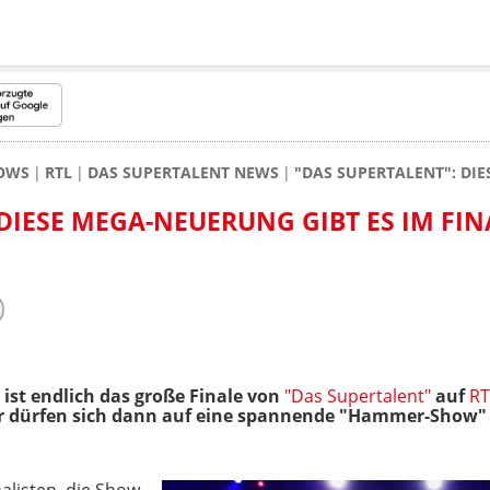
HOWS
RTL
DAS SUPERTALENT NEWS
"DAS SUPERTALENT": DIE
DIESE MEGA-NEUERUNG GIBT ES IM FIN
ist endlich das große Finale von
"Das Supertalent"
auf
RT
dürfen sich dann auf eine spannende "Hammer-Show" fre