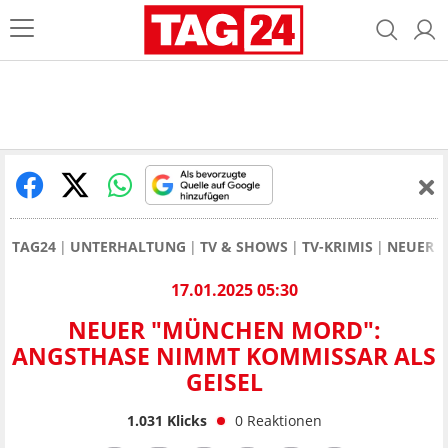
TAG24
UNTERHALTUNG
TV & SHOWS
TV-KRIMIS
NEUER "
17.01.2025 05:30
NEUER "MÜNCHEN MORD":
ANGSTHASE NIMMT KOMMISSAR ALS
GEISEL
1.031
Klicks
0
Reaktionen