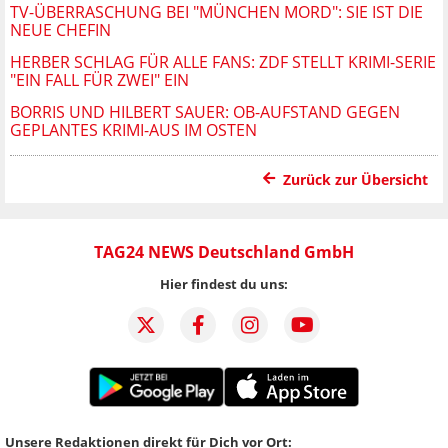
TV-ÜBERRASCHUNG BEI "MÜNCHEN MORD": SIE IST DIE
NEUE CHEFIN
HERBER SCHLAG FÜR ALLE FANS: ZDF STELLT KRIMI-SERIE
"EIN FALL FÜR ZWEI" EIN
BORRIS UND HILBERT SAUER: OB-AUFSTAND GEGEN
GEPLANTES KRIMI-AUS IM OSTEN
Zurück zur Übersicht
TAG24 NEWS Deutschland GmbH
Hier findest du uns:
Unsere Redaktionen direkt für Dich vor Ort: