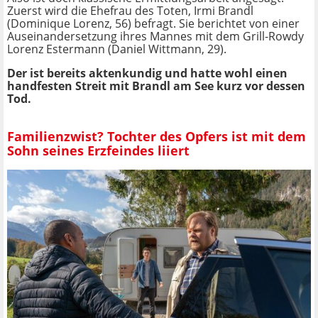
Zuerst wird die Ehefrau des Toten, Irmi Brandl
(Dominique Lorenz, 56) befragt. Sie berichtet von einer
Auseinandersetzung ihres Mannes mit dem Grill-Rowdy
Lorenz Estermann (Daniel Wittmann, 29).
Der ist bereits aktenkundig und hatte wohl einen
handfesten Streit mit Brandl am See kurz vor dessen
Tod.
Familienzwist? Tochter des Opfers ist mit dem
Sohn seines Erzfeindes liiert