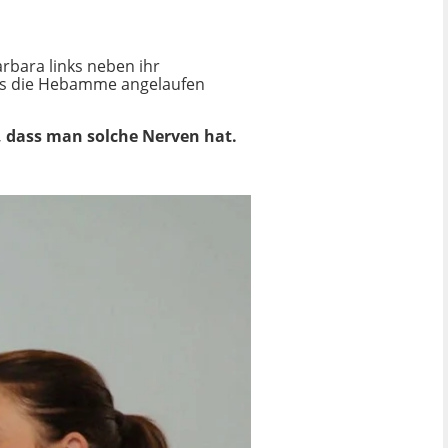
rbara links neben ihr
das die Hebamme angelaufen
, dass man solche Nerven hat.