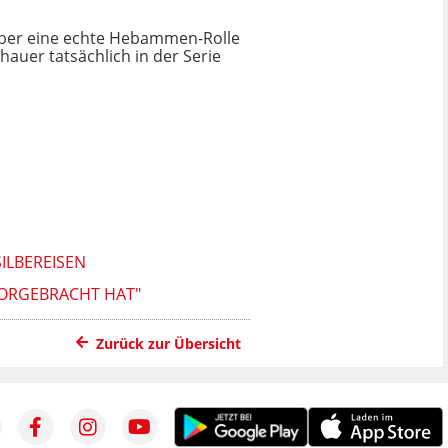
über eine echte Hebammen-Rolle
hauer tatsächlich in der Serie
SILBEREISEN
 VORGEBRACHT HAT"
Zurück zur Übersicht