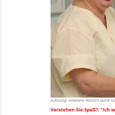
Auflösung! Hebamme Barbara wurde nu
Verstehen Sie Spaß?: "Ich w