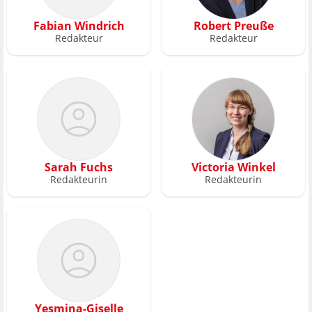
Fabian Windrich
Robert Preuße
Redakteur
Redakteur
Sarah Fuchs
Victoria Winkel
Redakteurin
Redakteurin
Yesmina-Giselle