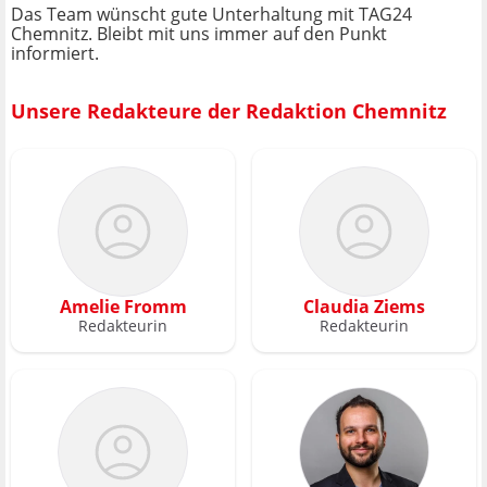
Das Team wünscht gute Unterhaltung mit TAG24
Chemnitz. Bleibt mit uns immer auf den Punkt
informiert.
Unsere Redakteure der Redaktion Chemnitz
Amelie Fromm
Claudia Ziems
Redakteurin
Redakteurin