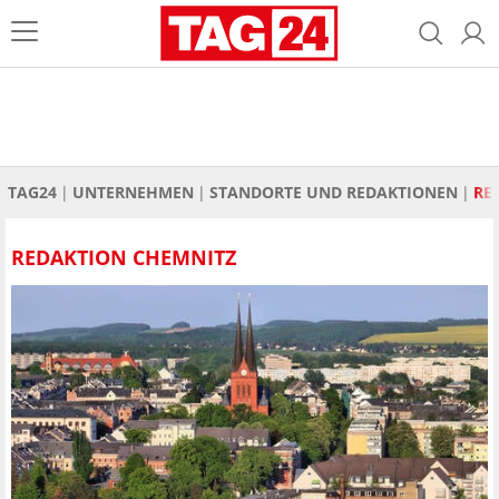
TAG24
UNTERNEHMEN
STANDORTE UND REDAKTIONEN
RE
REDAKTION CHEMNITZ