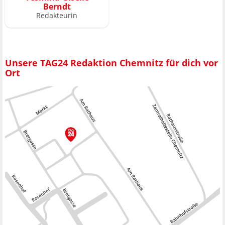
Berndt
Redakteurin
Unsere TAG24 Redaktion Chemnitz für dich vor
Ort