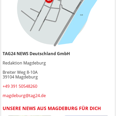
TAG24 NEWS Deutschland GmbH
Redaktion Magdeburg
Breiter Weg 8-10A
39104 Magdeburg
+49 391 50548260
magdeburg@tag24.de
UNSERE NEWS AUS MAGDEBURG FÜR DICH