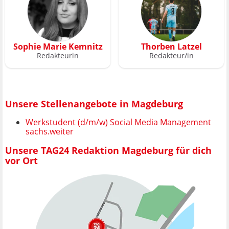
Sophie Marie Kemnitz
Thorben Latzel
Redakteurin
Redakteur/in
Unsere Stellenangebote in Magdeburg
Werkstudent (d/m/w) Social Media Management
sachs.weiter
Unsere TAG24 Redaktion Magdeburg für dich
vor Ort