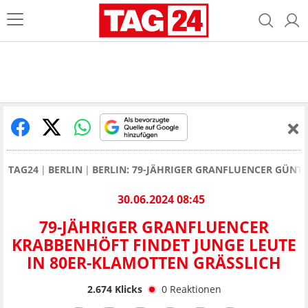
TAG24
BERLIN
BERLIN: 79-JÄHRIGER GRANFLUENCER GÜNT
30.06.2024 08:45
79-JÄHRIGER GRANFLUENCER
KRABBENHÖFT FINDET JUNGE LEUTE
IN 80ER-KLAMOTTEN GRÄSSLICH
2.674
Klicks
0
Reaktionen