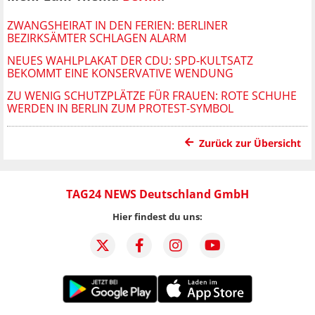
ZWANGSHEIRAT IN DEN FERIEN: BERLINER
BEZIRKSÄMTER SCHLAGEN ALARM
NEUES WAHLPLAKAT DER CDU: SPD-KULTSATZ
BEKOMMT EINE KONSERVATIVE WENDUNG
ZU WENIG SCHUTZPLÄTZE FÜR FRAUEN: ROTE SCHUHE
WERDEN IN BERLIN ZUM PROTEST-SYMBOL
Zurück zur Übersicht
TAG24 NEWS Deutschland GmbH
Hier findest du uns: