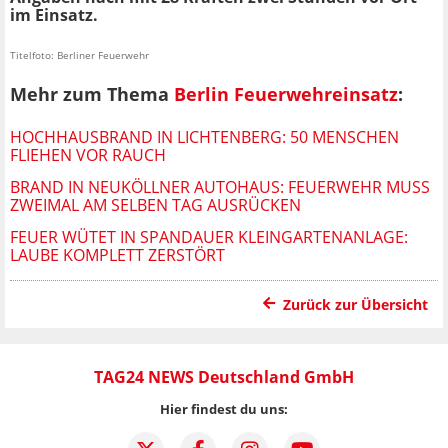
im Einsatz.
Titelfoto: Berliner Feuerwehr
Mehr zum Thema
Berlin Feuerwehreinsatz
:
HOCHHAUSBRAND IN LICHTENBERG: 50 MENSCHEN
FLIEHEN VOR RAUCH
BRAND IN NEUKÖLLNER AUTOHAUS: FEUERWEHR MUSS
ZWEIMAL AM SELBEN TAG AUSRÜCKEN
FEUER WÜTET IN SPANDAUER KLEINGARTENANLAGE:
LAUBE KOMPLETT ZERSTÖRT
Zurück zur Übersicht
TAG24 NEWS Deutschland GmbH
Hier findest du uns: