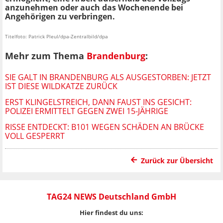
anzunehmen oder auch das Wochenende bei
Angehörigen zu verbringen.
Titelfoto: Patrick Pleul/dpa-Zentralbild/dpa
Mehr zum Thema
Brandenburg
:
SIE GALT IN BRANDENBURG ALS AUSGESTORBEN: JETZT
IST DIESE WILDKATZE ZURÜCK
ERST KLINGELSTREICH, DANN FAUST INS GESICHT:
POLIZEI ERMITTELT GEGEN ZWEI 15-JÄHRIGE
RISSE ENTDECKT: B101 WEGEN SCHÄDEN AN BRÜCKE
VOLL GESPERRT
Zurück zur Übersicht
TAG24 NEWS Deutschland GmbH
Hier findest du uns: