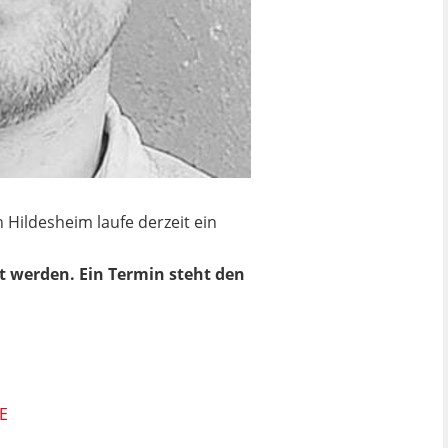
 Hildesheim laufe derzeit ein
t werden. Ein Termin steht den
E