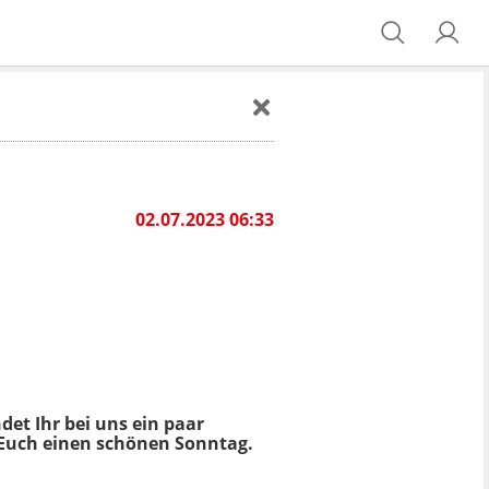
02.07.2023 06:33
et Ihr bei uns ein paar
 Euch einen schönen Sonntag.