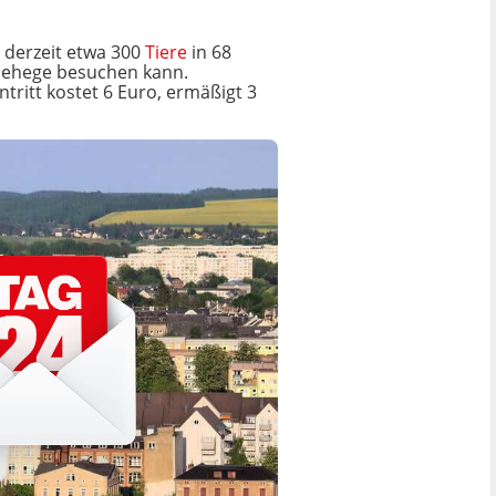
 derzeit etwa 300
Tiere
in 68
 Gehege besuchen kann.
tritt kostet 6 Euro, ermäßigt 3