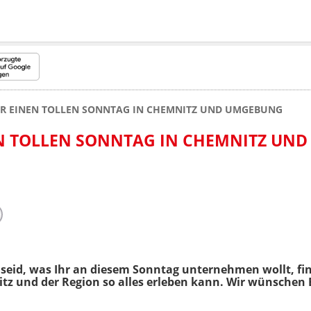
ÜR EINEN TOLLEN SONNTAG IN CHEMNITZ UND UMGEBUNG
EN TOLLEN SONNTAG IN CHEMNITZ UND
eid, was Ihr an diesem Sonntag unternehmen wollt, find
tz und der Region so alles erleben kann. Wir wünschen