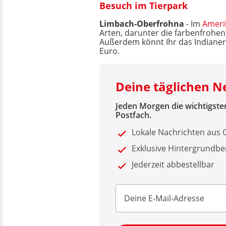
Besuch im Tierpark
Limbach-Oberfrohna
- Im
Ameri
Arten, darunter die farbenfrohe
Außerdem könnt Ihr das Indianerdo
Euro.
Deine täglichen 
Jeden Morgen die wichtigsten
Postfach.
Lokale Nachrichten aus
Exklusive Hintergrundbe
Jederzeit abbestellbar