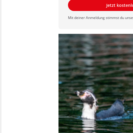
Jetzt kosten
Mit deiner Anmeldung stimmst du uns