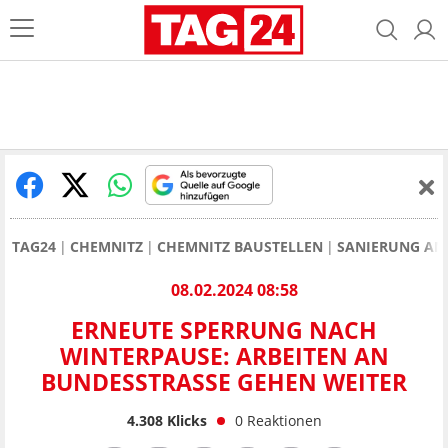
TAG24
CHEMNITZ
CHEMNITZ BAUSTELLEN
SANIERUNG AN 
08.02.2024 08:58
ERNEUTE SPERRUNG NACH
WINTERPAUSE: ARBEITEN AN
BUNDESSTRASSE GEHEN WEITER
4.308
Klicks
0
Reaktionen