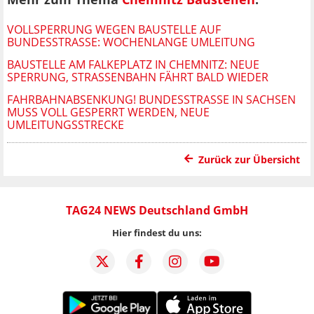
VOLLSPERRUNG WEGEN BAUSTELLE AUF
BUNDESSTRASSE: WOCHENLANGE UMLEITUNG
BAUSTELLE AM FALKEPLATZ IN CHEMNITZ: NEUE
SPERRUNG, STRASSENBAHN FÄHRT BALD WIEDER
FAHRBAHNABSENKUNG! BUNDESSTRASSE IN SACHSEN M
USS VOLL GESPERRT WERDEN, NEUE U
MLEITUNGSSTRECKE
Zurück zur Übersicht
TAG24 NEWS Deutschland GmbH
Hier findest du uns: