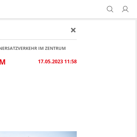
NERSATZVERKEHR IM ZENTRUM
IM
17.05.2023 11:58