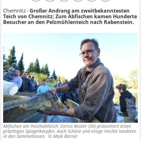
Chemnitz -
Großer Andrang am zweitbekanntesten
Teich von Chemnitz: Zum Abfischen kamen Hunderte
Besucher an den Pelzmühlenteich nach Rabenstein.
Abfischen am Pelzmühlteich: Enrico Reuter (30) präsentiert einen
prächtigen Spiegelkarpfen. Auch Schleie und einige Hechte landeten
in den Sammelboxen. ©
Maik Börner