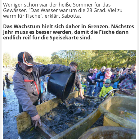
Weniger schön war der heiße Sommer für das
Gewässer. "Das Wasser war um die 28 Grad. Viel zu
warm für Fische", erklärt Sabotta.
Das Wachstum hielt sich daher in Grenzen. Nächstes
Jahr muss es besser werden, damit die Fische dann
endlich reif für die Speisekarte sind.