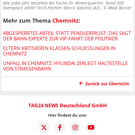
Wie jedes Jahr beziehen die Fische ihr Winterquartier. Rund 500
Exemplare zählte Teich-Pächter Marco Sabotta (42). ©
Maik Börner
Mehr zum Thema
Chemnitz
:
ABGESPERRTES ABTEIL STATT PENDLERFRUST: DAS SAGT
DER BAHN-EXPERTE ZUR VIP-FAHRT DER POLITIKER
ELTERN KRITISIEREN KLASSEN-SCHLIESSUNGEN IN C
HEMNITZ
UNFALL IN CHEMNITZ: HYUNDAI ZERLEGT HALTESTELLE
VON STRASSENBAHN
Zurück zur Übersicht
TAG24 NEWS Deutschland GmbH
Hier findest du uns: