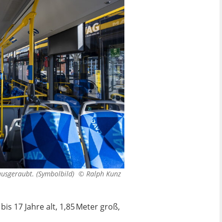
 ausgeraubt. (Symbolbild) ©
Ralph Kunz
bis 17 Jahre alt, 1,85 Meter groß,