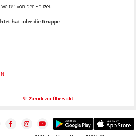
eiter von der Polizei.
htet hat oder die Gruppe
IN
Zurück zur Übersicht