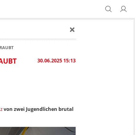
ERAUBT
RAUBT
30.06.2025 15:13
z
von zwei Jugendlichen brutal