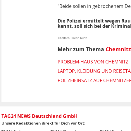
"Beide sollen in gebrochenem Deu
Die Polizei ermittelt wegen Ra
kennt, soll sich bei der Krimina
Titelfoto: Ralph Kunz
Mehr zum Thema
Chemnitz
PROBLEM-HAUS VON CHEMNITZ: 
LAPTOP, KLEIDUNG UND REISETA
POLIZEIEINSATZ AUF CHEMNITZE
TAG24 NEWS Deutschland GmbH
Unsere Redaktionen direkt für Dich vor Ort: