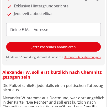
Exklusive Hintergrundberichte
Jederzeit abbestellbar
Jetzt kostenlos abonnieren
Mit deiner Anmeldung stimmst du unseren
Datenschutzbestimmungen
zu.
Alexander W. soll erst kürzlich nach Chemnitz
gezogen sein
Die Polizei schließt jedenfalls einen politischen Tatbezug
nicht aus.
Alexander W. stammt aus Dortmund, war dort angeblich
in der Partei "Die Rechte" und soll erst kürzlich nach
Chemnitz gezogen sein. Er trug während des Angriffs