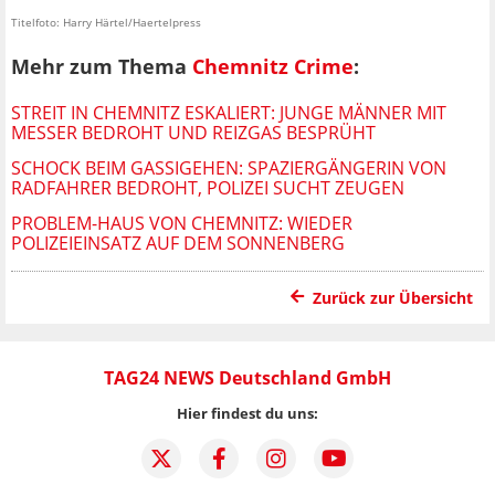
Titelfoto: Harry Härtel/Haertelpress
Mehr zum Thema
Chemnitz Crime
:
STREIT IN CHEMNITZ ESKALIERT: JUNGE MÄNNER MIT
MESSER BEDROHT UND REIZGAS BESPRÜHT
SCHOCK BEIM GASSIGEHEN: SPAZIERGÄNGERIN VON
RADFAHRER BEDROHT, POLIZEI SUCHT ZEUGEN
PROBLEM-HAUS VON CHEMNITZ: WIEDER
POLIZEIEINSATZ AUF DEM SONNENBERG
Zurück zur Übersicht
TAG24 NEWS Deutschland GmbH
Hier findest du uns: