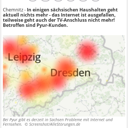
Chemnitz -
In einigen sächsischen Haushalten geht
aktuell nichts mehr - das Internet ist ausgefallen,
teilweise geht auch der TV-Anschluss nicht mehr!
Betroffen sind Pyur-Kunden.
Bei Pyur gibt es derzeit in Sachsen Probleme mit Internet und
Fernsehen. ©
Screenshot/AlleStörungen.de