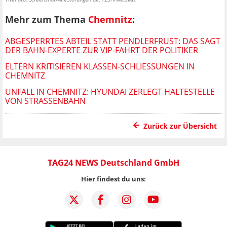
Mehr zum Thema
Chemnitz
:
ABGESPERRTES ABTEIL STATT PENDLERFRUST: DAS SAGT
DER BAHN-EXPERTE ZUR VIP-FAHRT DER POLITIKER
ELTERN KRITISIEREN KLASSEN-SCHLIESSUNGEN IN C
HEMNITZ
UNFALL IN CHEMNITZ: HYUNDAI ZERLEGT HALTESTELLE
VON STRASSENBAHN
Zurück zur Übersicht
TAG24 NEWS Deutschland GmbH
Hier findest du uns: