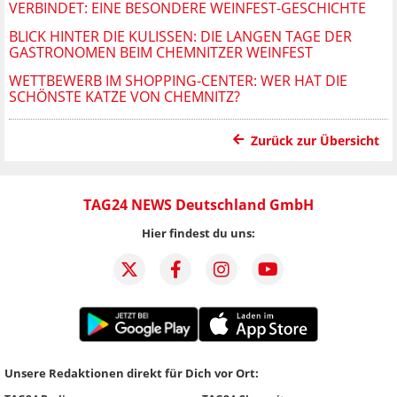
VERBINDET: EINE BESONDERE WEINFEST-GESCHICHTE
BLICK HINTER DIE KULISSEN: DIE LANGEN TAGE DER
GASTRONOMEN BEIM CHEMNITZER WEINFEST
WETTBEWERB IM SHOPPING-CENTER: WER HAT DIE
SCHÖNSTE KATZE VON CHEMNITZ?
Zurück zur Übersicht
TAG24 NEWS Deutschland GmbH
Hier findest du uns:
Unsere Redaktionen direkt für Dich vor Ort: