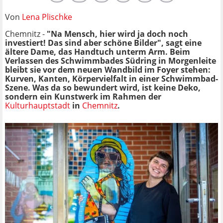
Von
Lena Plischke
Chemnitz -
"Na Mensch, hier wird ja doch noch
investiert! Das sind aber schöne Bilder", sagt eine
ältere Dame, das Handtuch unterm Arm. Beim
Verlassen des Schwimmbades Südring in Morgenleite
bleibt sie vor dem neuen Wandbild im Foyer stehen:
Kurven, Kanten, Körpervielfalt in einer Schwimmbad-
Szene. Was da so bewundert wird, ist keine Deko,
sondern ein Kunstwerk im Rahmen der
Kulturhauptstadt
in
Chemnitz
.