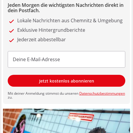
Jeden Morgen die wichtigsten Nachrichten direkt in
dein Postfach.
Lokale Nachrichten aus Chemnitz & Umgebung
Exklusive Hintergrundberichte
Jederzeit abbestellbar
Jetzt kostenlos abonnieren
Mit deiner Anmeldung stimmst du unseren
Datenschutzbestimmungen
zu.