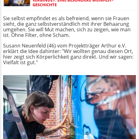
VERBINDET: EINE BESONDERE WEINFEST-
GESCHICHTE
Sie selbst empfindet es als befreiend, wenn sie Frauen
sieht, die ganz selbstverständlich mit ihrer Behaarung
umgehen. Sie will Mut machen, sich zu zeigen, wie man
ist. Ohne Filter, ohne Scham.
Susann Neuenfeld (46) vom Projektträger Arthur e.V.
erklärt die Idee dahinter: "Wir wollten genau diesen Ort,
hier zeigt sich Körperlichkeit ganz direkt. Und wir sagen:
Vielfalt ist gut."