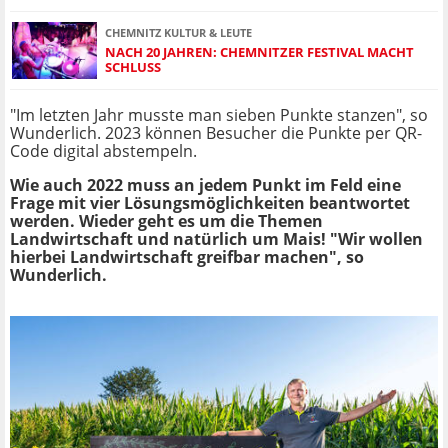
CHEMNITZ KULTUR & LEUTE
NACH 20 JAHREN: CHEMNITZER FESTIVAL MACHT
SCHLUSS
"Im letzten Jahr musste man sieben Punkte stanzen", so
Wunderlich. 2023 können Besucher die Punkte per QR-
Code digital abstempeln.
Wie auch 2022 muss an jedem Punkt im Feld eine
Frage mit vier Lösungsmöglichkeiten beantwortet
werden. Wieder geht es um die Themen
Landwirtschaft und natürlich um Mais! "Wir wollen
hierbei Landwirtschaft greifbar machen", so
Wunderlich.