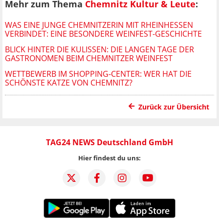
Mehr zum Thema
Chemnitz Kultur & Leute
:
WAS EINE JUNGE CHEMNITZERIN MIT RHEINHESSEN
VERBINDET: EINE BESONDERE WEINFEST-GESCHICHTE
BLICK HINTER DIE KULISSEN: DIE LANGEN TAGE DER
GASTRONOMEN BEIM CHEMNITZER WEINFEST
WETTBEWERB IM SHOPPING-CENTER: WER HAT DIE
SCHÖNSTE KATZE VON CHEMNITZ?
Zurück zur Übersicht
TAG24 NEWS Deutschland GmbH
Hier findest du uns: