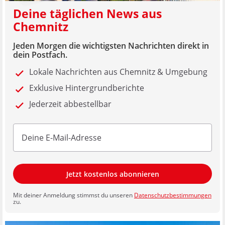
Deine täglichen News aus
Chemnitz
Jeden Morgen die wichtigsten Nachrichten direkt in
dein Postfach.
Lokale Nachrichten aus Chemnitz & Umgebung
Exklusive Hintergrundberichte
Jederzeit abbestellbar
Jetzt kostenlos abonnieren
Mit deiner Anmeldung stimmst du unseren
Datenschutzbestimmungen
zu.