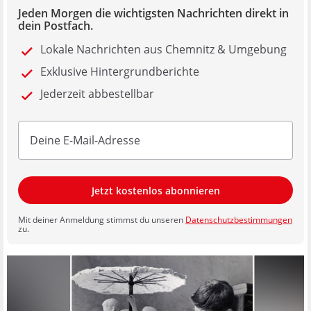
Jeden Morgen die wichtigsten Nachrichten direkt in
dein Postfach.
Lokale Nachrichten aus Chemnitz & Umgebung
Exklusive Hintergrundberichte
Jederzeit abbestellbar
Jetzt kostenlos abonnieren
Mit deiner Anmeldung stimmst du unseren
Datenschutzbestimmungen
zu.