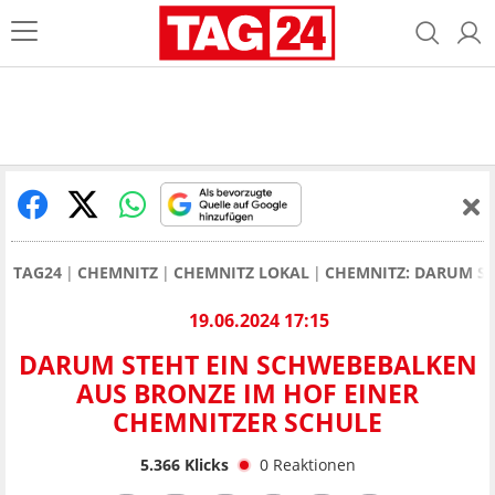
TAG24
CHEMNITZ
CHEMNITZ LOKAL
CHEMNITZ: DARUM ST
19.06.2024 17:15
DARUM STEHT EIN SCHWEBEBALKEN
AUS BRONZE IM HOF EINER
CHEMNITZER SCHULE
5.366
Klicks
0
Reaktionen