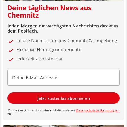
Deine täglichen News aus
Chemnitz
Jeden Morgen die wichtigsten Nachrichten direkt in
dein Postfach.
Lokale Nachrichten aus Chemnitz & Umgebung
Exklusive Hintergrundberichte
Jederzeit abbestellbar
Jetzt kostenlos abonnieren
Mit deiner Anmeldung stimmst du unseren
Datenschutzbestimmungen
zu.