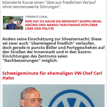
bilanzierte Kunze einen "überaus friedlichen Verlauf
ohne nennenswerte Störungen".
CHEMNITZ LOKAL
WER HAT ZU HAUSE DIE MEHRHEIT? JOSEPH ISRAEL
(GRÜNE) UND MARKO TRAUTMANN (FDP) ÜBER
LIEBE UND POLITIK
Anders seine Einschätzung zur Silvesternacht: Diese
sei zwar auch "überwiegend friedlich" verlaufen,
doch gerade in puncto Böller und Partygeschehen auf
den Straßen der Innenstadt und in den Gastro-
Einrichtungen des Zentrums seien
"Nachbesserungen" möglich.
Schweigeminute für ehemaligen VW-Chef Carl
Hahn