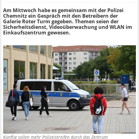
Am Mittwoch habe es gemeinsam mit der Polizei
Chemnitz ein Gespräch mit den Betreibern der
Galerie Roter Turm gegeben.
Themen seien der
Sicherheitsdienst, Videoüberwachung und WLAN im
Einkaufszentrum gewesen.
Künftig sollen mehr Polizeistreifen durch das Zentrum