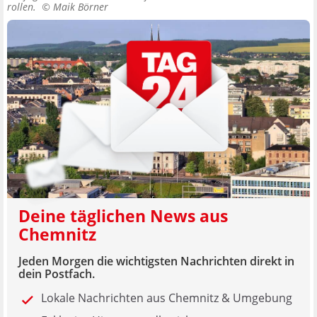
rollen. ©
Maik Börner
Deine täglichen News aus
Chemnitz
Jeden Morgen die wichtigsten Nachrichten direkt in
dein Postfach.
Lokale Nachrichten aus Chemnitz & Umgebung