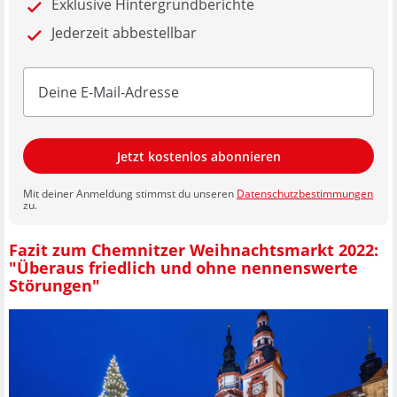
Exklusive Hintergrundberichte
Jederzeit abbestellbar
Jetzt kostenlos abonnieren
Mit deiner Anmeldung stimmst du unseren
Datenschutzbestimmungen
zu.
Fazit zum Chemnitzer Weihnachtsmarkt 2022:
"Überaus friedlich und ohne nennenswerte
Störungen"