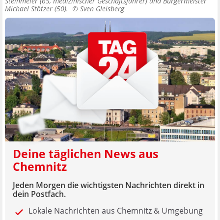
Steinmeier (65, medizinischer Geschäftsführer) und Bürgermeister
Michael Stötzer (50). ©
Sven Gleisberg
Deine täglichen News aus
Chemnitz
Jeden Morgen die wichtigsten Nachrichten direkt in
dein Postfach.
Lokale Nachrichten aus Chemnitz & Umgebung