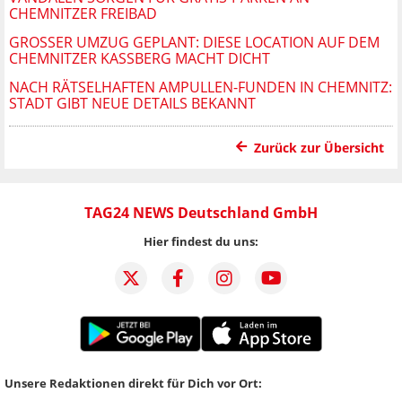
CHEMNITZER FREIBAD
GROSSER UMZUG GEPLANT: DIESE LOCATION AUF DEM C
HEMNITZER KASSBERG MACHT DICHT
NACH RÄTSELHAFTEN AMPULLEN-FUNDEN IN CHEMNITZ:
STADT GIBT NEUE DETAILS BEKANNT
Zurück zur Übersicht
TAG24 NEWS Deutschland GmbH
Hier findest du uns:
Unsere Redaktionen direkt für Dich vor Ort: