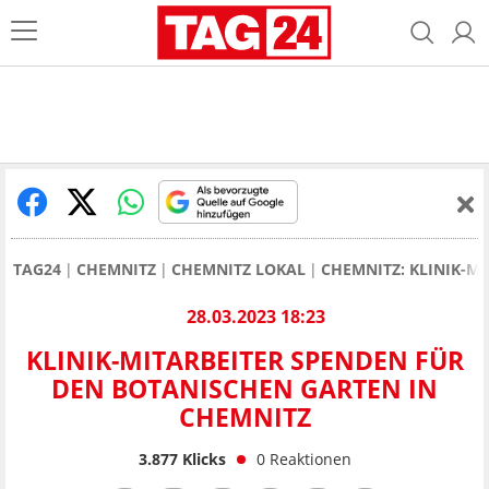
TAG24
CHEMNITZ
CHEMNITZ LOKAL
CHEMNITZ: KLINIK-M
28.03.2023 18:23
KLINIK-MITARBEITER SPENDEN FÜR
DEN BOTANISCHEN GARTEN IN
CHEMNITZ
3.877
Klicks
0
Reaktionen