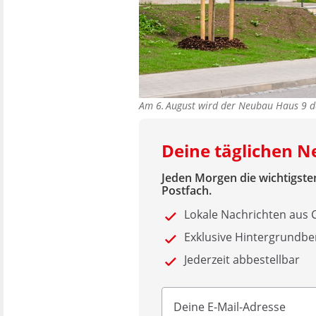
Am 6. August wird der Neubau Haus 9 d
Deine täglichen 
Jeden Morgen die wichtigsten
Postfach.
Lokale Nachrichten aus
Exklusive Hintergrundbe
Jederzeit abbestellbar