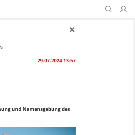
IN
29.07.2024 13:57
öffnung und Namensgebung des