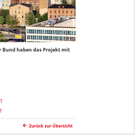
er Bund haben das Projekt mit
T
Zurück zur Übersicht