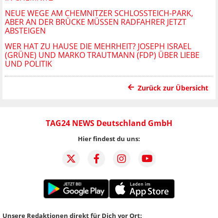
NEUE WEGE AM CHEMNITZER SCHLOSSTEICH-PARK, A
BER AN DER BRÜCKE MÜSSEN RADFAHRER JETZT A
BSTEIGEN
WER HAT ZU HAUSE DIE MEHRHEIT? JOSEPH ISRAEL
(GRÜNE) UND MARKO TRAUTMANN (FDP) ÜBER LIEBE
UND POLITIK
Zurück zur Übersicht
TAG24 NEWS Deutschland GmbH
Hier findest du uns:
Unsere Redaktionen direkt für Dich vor Ort: