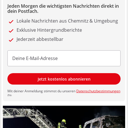
Jeden Morgen die wichtigsten Nachrichten direkt in
dein Postfach.
Lokale Nachrichten aus Chemnitz & Umgebung
Exklusive Hintergrundberichte
Jederzeit abbestellbar
Jetzt kostenlos abonnieren
Mit deiner Anmeldung stimmst du unseren
Datenschutzbestimmungen
zu.