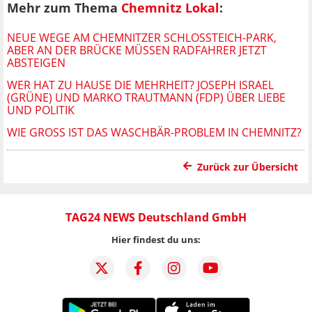
Mehr zum Thema
Chemnitz Lokal
:
NEUE WEGE AM CHEMNITZER SCHLOSSTEICH-PARK, A
BER AN DER BRÜCKE MÜSSEN RADFAHRER JETZT A
BSTEIGEN
WER HAT ZU HAUSE DIE MEHRHEIT? JOSEPH ISRAEL
(GRÜNE) UND MARKO TRAUTMANN (FDP) ÜBER LIEBE
UND POLITIK
WIE GROSS IST DAS WASCHBÄR-PROBLEM IN CHEMNITZ?
Zurück zur Übersicht
TAG24 NEWS Deutschland GmbH
Hier findest du uns: